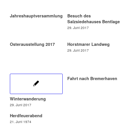
Jahreshauptversammlung
Besuch des
Salzsiedehauses Bentlage
29. Juni 2017
Osterausstellung 2017
Horstmarer Landweg
29. Juni 2017
Fahrt nach Bremerhaven
Winterwanderung
29. Juni 2017
Herdfeuerabend
21. Juni 1974