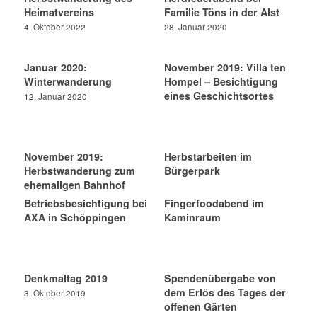
Heimatvereins
Familie Töns in der Alst
4. Oktober 2022
28. Januar 2020
Januar 2020:
November 2019: Villa ten
Winterwanderung
Hompel – Besichtigung
eines Geschichtsortes
12. Januar 2020
November 2019:
Herbstarbeiten im
Herbstwanderung zum
Bürgerpark
ehemaligen Bahnhof
Betriebsbesichtigung bei
Fingerfoodabend im
AXA in Schöppingen
Kaminraum
Denkmaltag 2019
Spendenübergabe von
dem Erlös des Tages der
3. Oktober 2019
offenen Gärten