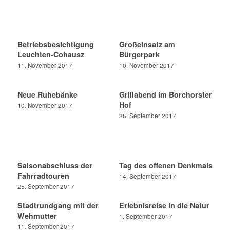
Betriebsbesichtigung
Großeinsatz am
Leuchten-Cohausz
Bürgerpark
11. November 2017
10. November 2017
Neue Ruhebänke
Grillabend im Borchorster
Hof
10. November 2017
25. September 2017
Saisonabschluss der
Tag des offenen Denkmals
Fahrradtouren
14. September 2017
25. September 2017
Stadtrundgang mit der
Erlebnisreise in die Natur
Wehmutter
1. September 2017
11. September 2017