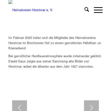
Im Februar 2025 trafen sich die Mitglieder des Heimatvereins
Horstmar im Borchorster Hof zu einem gemütlichen Hähdfüer- un
Küeraobend.
Bei gemütlicher Herdfeueratmosphäre wurde miteinander geklönt.
Ewald Gaux zeigte aus seiner Sammlung alte Bilder von
Horstmar, wobei die ältesten aus dem Jahr 1927 stammten.