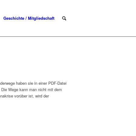
Geschichte / Mitgliedschaft
derwege haben sie in einer PDF-Datei
n. Die Wege kann man nicht mit dem
akrise vorüber ist, wird der