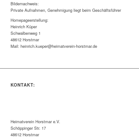
Bildernachweis:
Private Aufnahmen, Genehmigung liegt beim Geschäftsführer
Homepageerstellung:
Heinrich Küper
Schwalbenweg 1
48612 Horstmar
Mail: heinrich.kueper@heimatverein-horstmar.de
KONTAKT:
Heimatverein Horstmar e.V.
Schöppinger Str. 17
48612 Horstmar