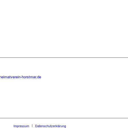
heimatverein-horstmar.de
Impressum
Datenschutzerklärung