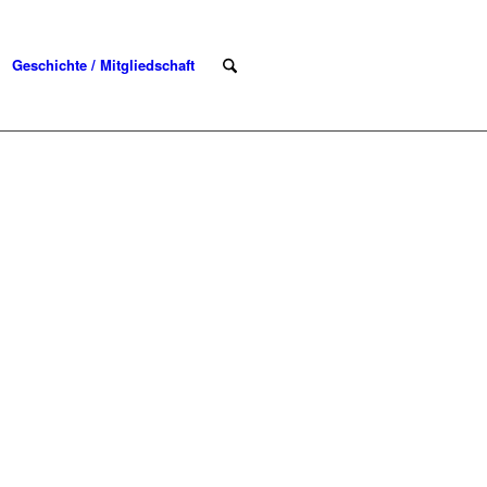
Geschichte / Mitgliedschaft