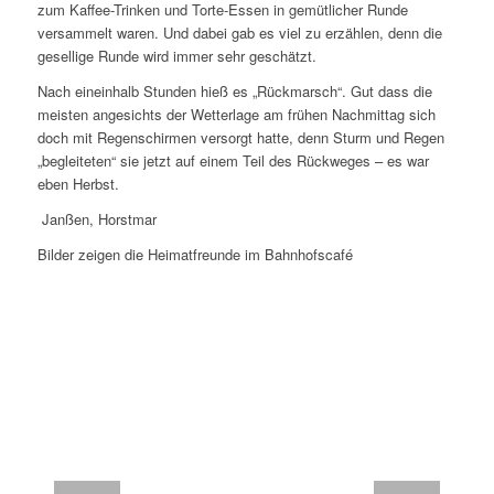
zum Kaffee-Trinken und Torte-Essen in gemütlicher Runde
versammelt waren. Und dabei gab es viel zu erzählen, denn die
gesellige Runde wird immer sehr geschätzt.
Nach eineinhalb Stunden hieß es „Rückmarsch“. Gut dass die
meisten angesichts der Wetterlage am frühen Nachmittag sich
doch mit Regenschirmen versorgt hatte, denn Sturm und Regen
„begleiteten“ sie jetzt auf einem Teil des Rückweges – es war
eben Herbst.
Janßen, Horstmar
Bilder zeigen die Heimatfreunde im Bahnhofscafé