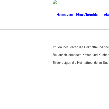
Start/Termine
Akt
Im Mai besuchten die Heimatfreundinne
Bei anschließendem Kaffee und Kuchen i
Bilder zeigen die Heimatfreunde im Sa