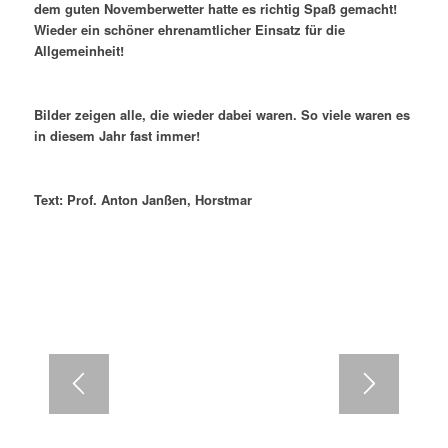
dem guten Novemberwetter hatte es richtig Spaß gemacht!
Wieder ein schöner ehrenamtlicher Einsatz für die
Allgemeinheit!
Bilder zeigen alle, die wieder dabei waren. So viele waren es
in diesem Jahr fast immer!
Text: Prof. Anton Janßen, Horstmar