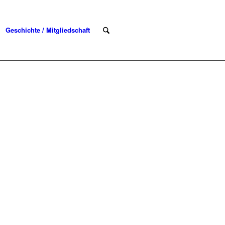
Geschichte / Mitgliedschaft