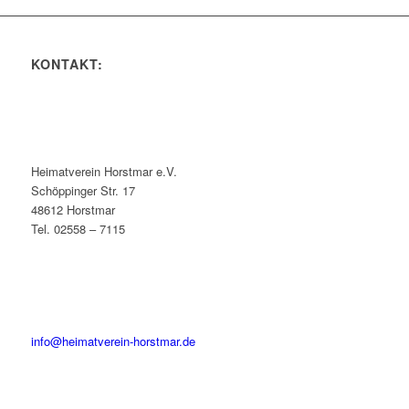
KONTAKT:
Heimatverein Horstmar e.V.
Schöppinger Str. 17
48612 Horstmar
Tel. 02558 – 7115
info@heimatverein-horstmar.de