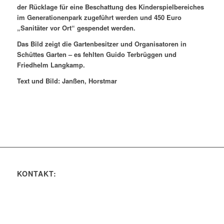
der Rücklage für eine Beschattung des Kinderspielbereiches
im Generationenpark zugeführt werden und 450 Euro
„Sanitäter vor Ort“ gespendet werden.
Das Bild zeigt die Gartenbesitzer und Organisatoren in
Schüttes Garten – es fehlten Guido Terbrüggen und
Friedhelm Langkamp.
Text und Bild: Janßen, Horstmar
KONTAKT: