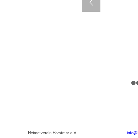
Heimatverein Horstmar e.V.
info@