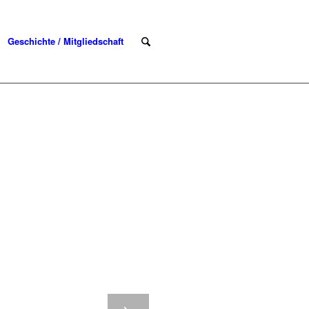
Geschichte / Mitgliedschaft