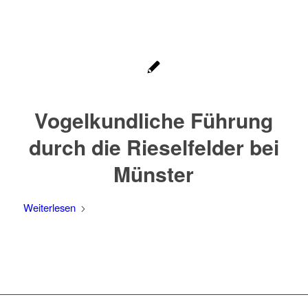
Vogelkundliche Führung
durch die Rieselfelder bei
Münster
Weiterlesen