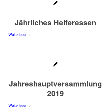
Jährliches Helferessen
Weiterlesen
Jahreshauptversammlung
2019
Weiterlesen