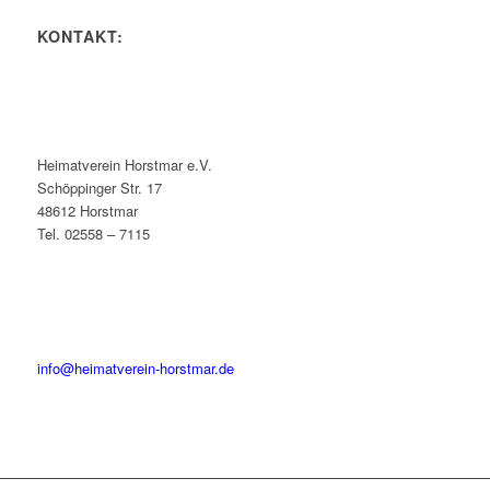
KONTAKT:
Heimatverein Horstmar e.V.
Schöppinger Str. 17
48612 Horstmar
Tel. 02558 – 7115
info@heimatverein-horstmar.de