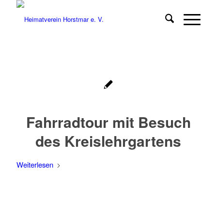
Fahrradtour mit Besuch
des Kreislehrgartens
Weiterlesen