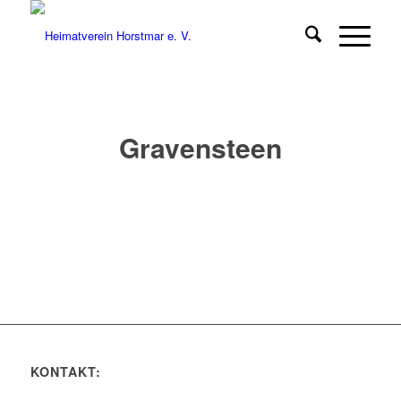
Gravensteen
KONTAKT: