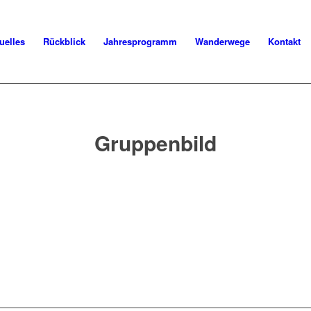
uelles
Rückblick
Jahresprogramm
Wanderwege
Kontakt
Gruppenbild