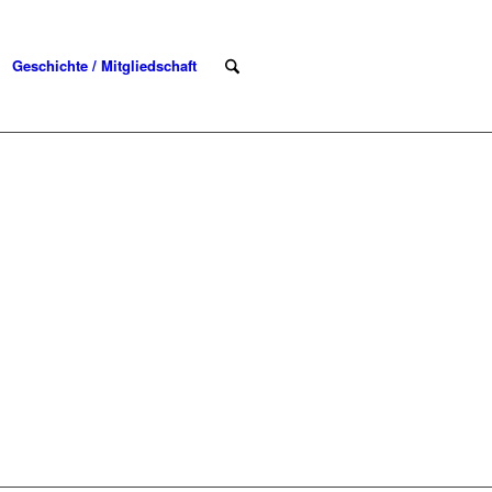
Geschichte / Mitgliedschaft