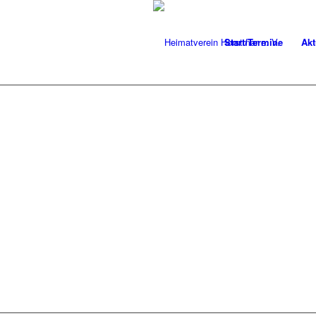
Start/Termine
Akt