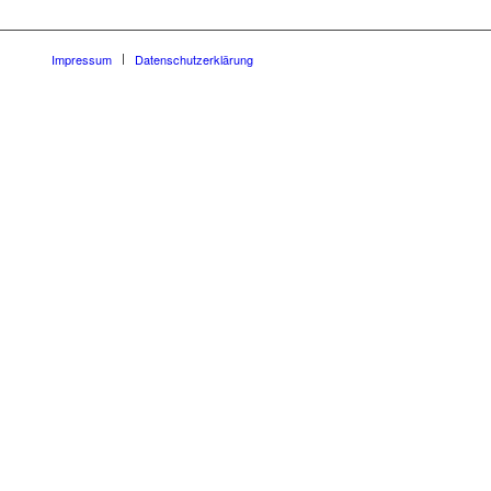
Impressum
Datenschutzerklärung