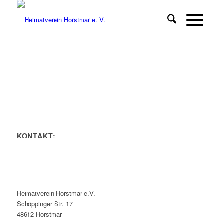
KONTAKT:
Heimatverein Horstmar e.V.
Schöppinger Str. 17
48612 Horstmar