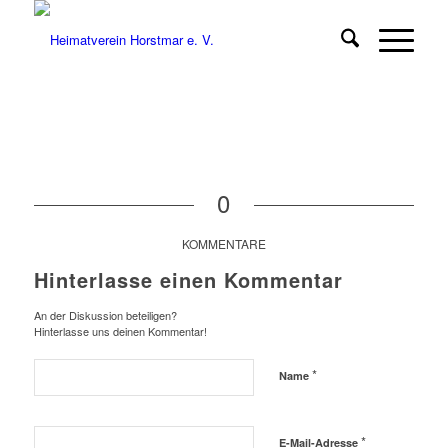
0
KOMMENTARE
Hinterlasse einen Kommentar
An der Diskussion beteiligen?
Hinterlasse uns deinen Kommentar!
*
Name
*
E-Mail-Adresse