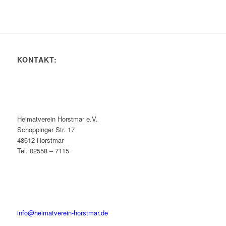
KONTAKT:
Heimatverein Horstmar e.V.
Schöppinger Str. 17
48612 Horstmar
Tel. 02558 – 7115
info@heimatverein-horstmar.de