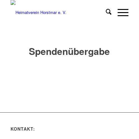
Spendenübergabe
KONTAKT: