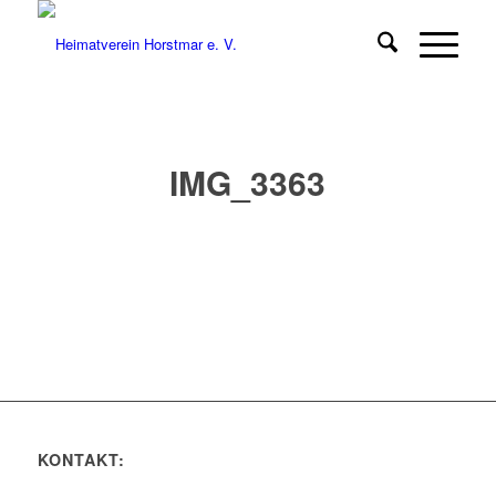
IMG_3363
KONTAKT: