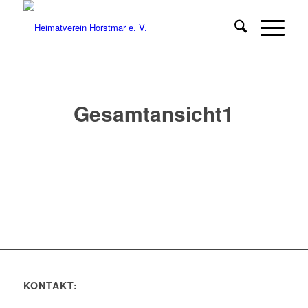
Gesamtansicht1
KONTAKT: