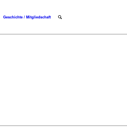
Geschichte / Mitgliedschaft