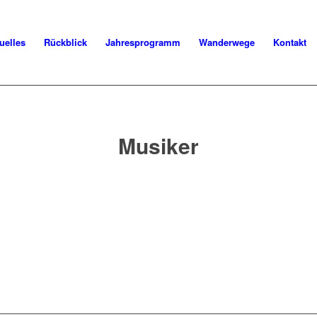
uelles
Rückblick
Jahresprogramm
Wanderwege
Kontakt
Musiker