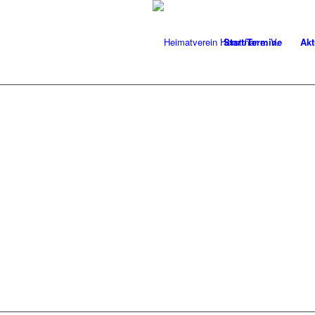
Start/Termine
Akt