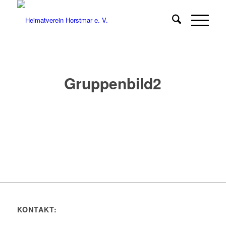
Gruppenbild2
KONTAKT: