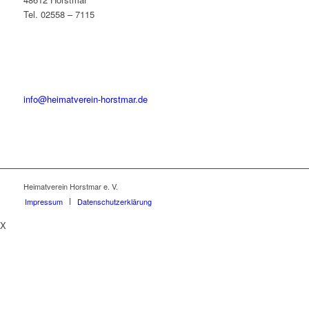
Tel. 02558 – 7115
info@heimatverein-horstmar.de
Heimatverein Horstmar e. V.
Impressum
Datenschutzerklärung
X