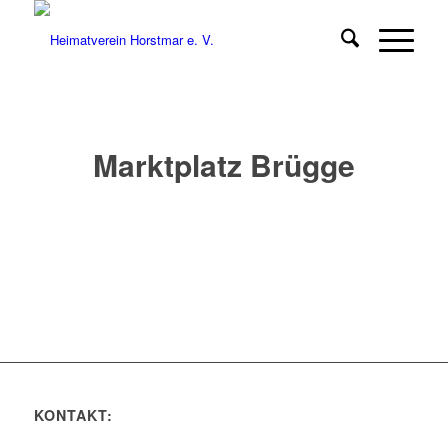
Marktplatz Brügge
KONTAKT: