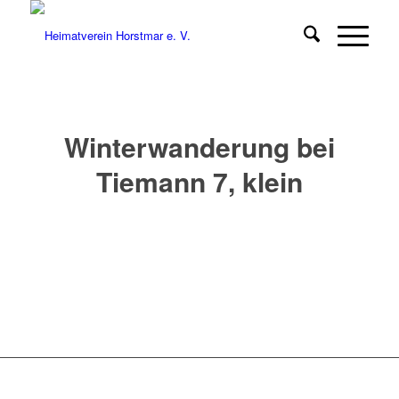
Winterwanderung bei
Tiemann 7, klein