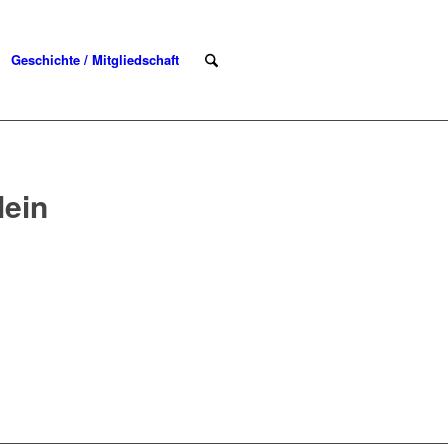
Geschichte / Mitgliedschaft
lein