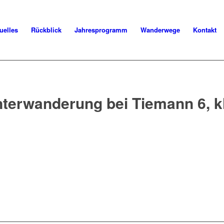
uelles
Rückblick
Jahresprogramm
Wanderwege
Kontakt
terwanderung bei Tiemann 6, k