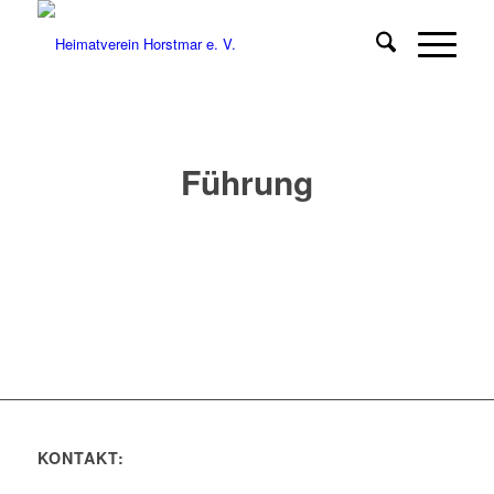
Führung
KONTAKT: