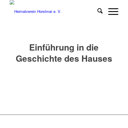
Einführung in die
Geschichte des Hauses