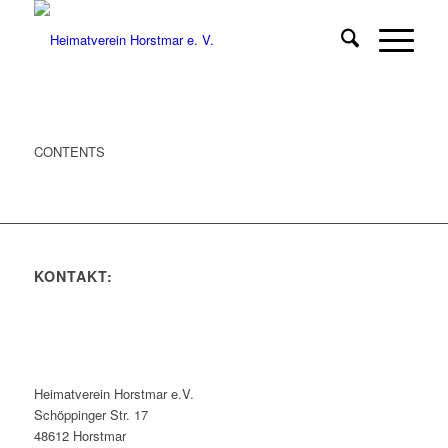
CONTENTS
KONTAKT:
Heimatverein Horstmar e.V.
Schöppinger Str. 17
48612 Horstmar