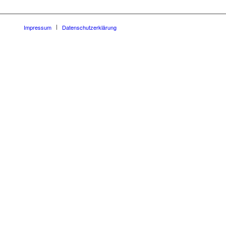
Impressum
Datenschutzerklärung