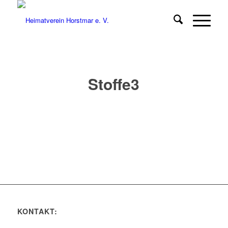
Stoffe3
KONTAKT: