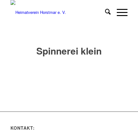
Spinnerei klein
KONTAKT: