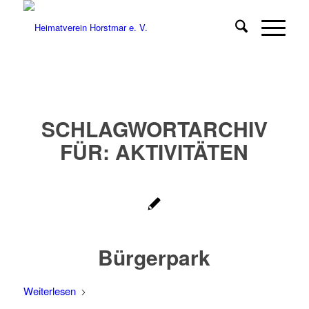
SCHLAGWORTARCHIV
FÜR:
AKTIVITÄTEN
Bürgerpark
Weiterlesen