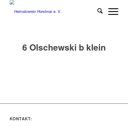
6 Olschewski b klein
KONTAKT: