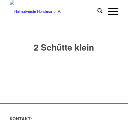
2 Schütte klein
KONTAKT: