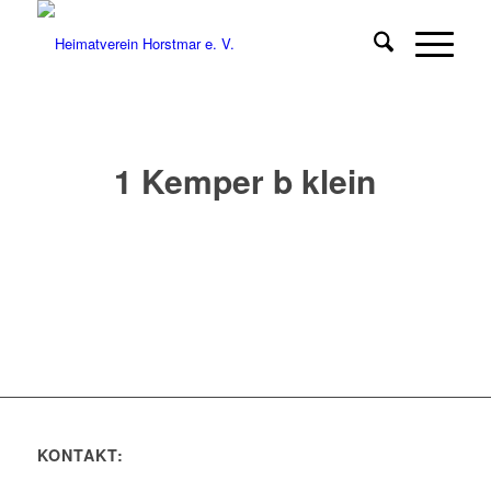
1 Kemper b klein
KONTAKT: