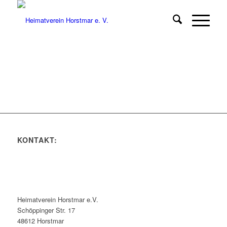
KONTAKT:
Heimatverein Horstmar e.V.
Schöppinger Str. 17
48612 Horstmar