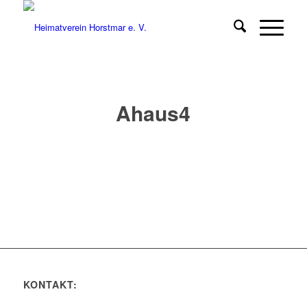
Ahaus4
KONTAKT: