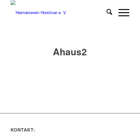
Ahaus2
KONTAKT: