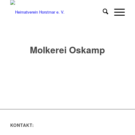
Molkerei Oskamp
KONTAKT: