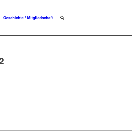
Geschichte / Mitgliedschaft
2