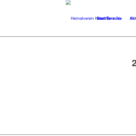
Start/Termine
Akt