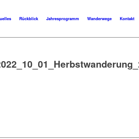
uelles
Rückblick
Jahresprogramm
Wanderwege
Kontakt
2022_10_01_Herbstwanderung_