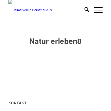
Natur erleben8
KONTAKT: