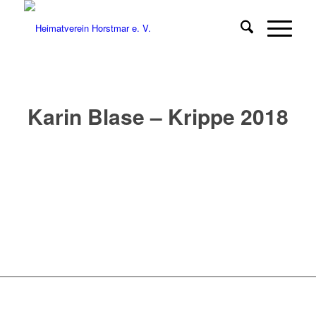
Karin Blase – Krippe 2018