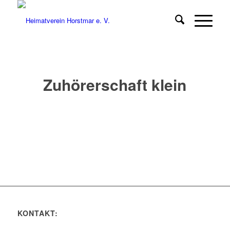
Zuhörerschaft klein
KONTAKT: