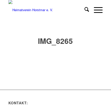
IMG_8265
KONTAKT: