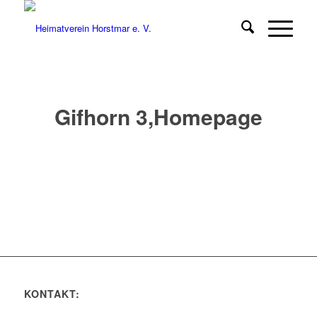
Gifhorn 3,Homepage
KONTAKT: