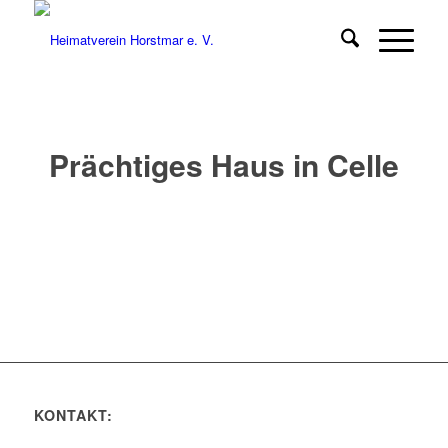
Prächtiges Haus in Celle
KONTAKT: