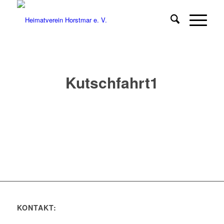
Kutschfahrt1
KONTAKT: