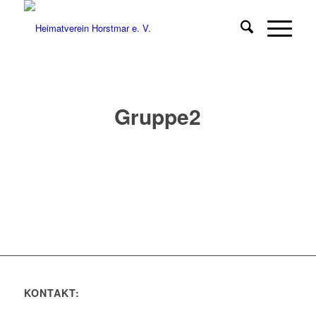
Gruppe2
KONTAKT: